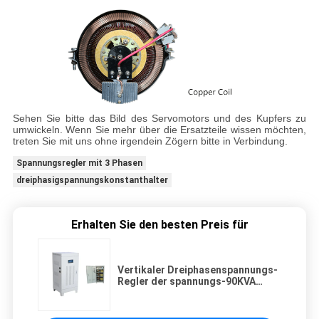
Sehen Sie bitte das Bild des Servomotors und des Kupfers zu
umwickeln. Wenn Sie mehr über die Ersatzteile wissen möchten,
treten Sie mit uns ohne irgendein Zögern bitte in Verbindung.
Spannungsregler mit 3 Phasen
dreiphasigspannungskonstanthalter
Erhalten Sie den besten Preis für
Vertikaler Dreiphasenspannungs-
Regler der spannungs-90KVA
Selbstdes stabilisator-50Hz Avr