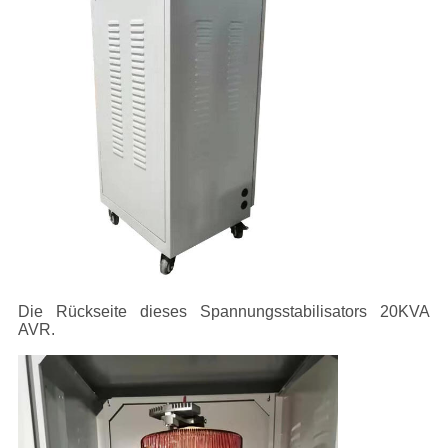
Die Rückseite dieses Spannungsstabilisators 20KVA
AVR.