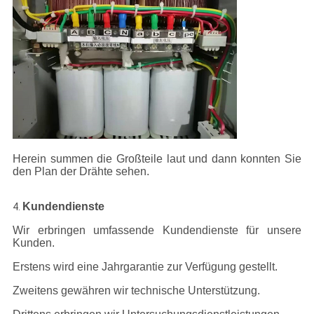
Herein summen die Großteile laut und dann konnten Sie
den Plan der Drähte sehen.
Kundendienste
4.
Wir erbringen umfassende Kundendienste für unsere
Kunden.
Erstens wird eine Jahrgarantie zur Verfügung gestellt.
Zweitens gewähren wir technische Unterstützung.