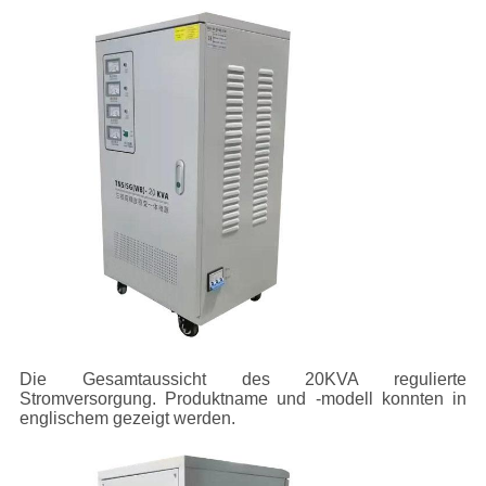
Die Gesamtaussicht des 20KVA regulierte
Stromversorgung. Produktname und -modell konnten in
englischem gezeigt werden.