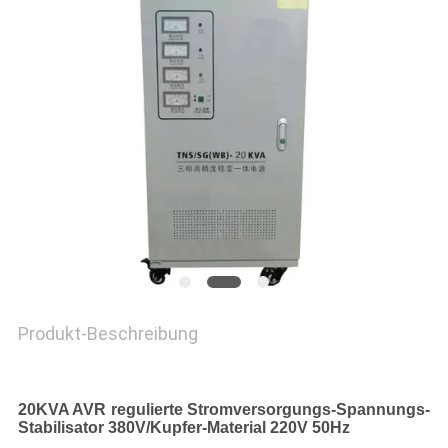
SEITENVERZEICHNIS
DATENSCHUTZ-
BESTIMMUNGEN
Produkt-Beschreibung
20KVA AVR regulierte Stromversorgungs-Spannungs-
Stabilisator 380V/Kupfer-Material 220V 50Hz