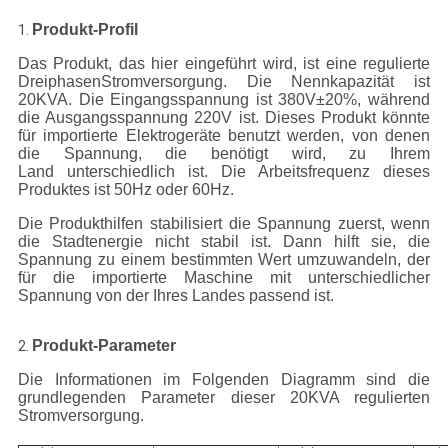
Produkt-Profil
1.
Das Produkt, das hier eingeführt wird, ist eine regulierte
DreiphasenStromversorgung. Die Nennkapazität ist
20KVA. Die Eingangsspannung ist 380V±20%, während
die Ausgangsspannung 220V ist. Dieses Produkt könnte
für importierte Elektrogeräte benutzt werden, von denen
die Spannung, die benötigt wird, zu Ihrem
Land unterschiedlich ist. Die Arbeitsfrequenz dieses
Produktes ist 50Hz oder 60Hz.
Die Produkthilfen stabilisiert die Spannung zuerst, wenn
die Stadtenergie nicht stabil ist. Dann hilft sie, die
Spannung zu einem bestimmten Wert umzuwandeln, der
für die importierte Maschine mit unterschiedlicher
Spannung von der Ihres Landes passend ist.
Produkt-Parameter
2.
Die Informationen im Folgenden Diagramm sind die
grundlegenden Parameter dieser 20KVA regulierten
Stromversorgung.