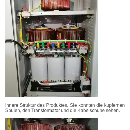
Innere Struktur des Produktes. Sie konnten die kupfernen
Spulen, den Transformator und die Kabelschuhe sehen.