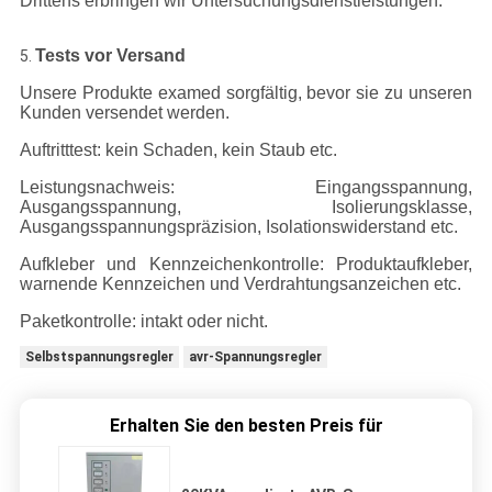
Drittens erbringen wir Untersuchungsdienstleistungen.
Tests vor Versand
5.
Unsere Produkte examed sorgfältig, bevor sie zu unseren
Kunden versendet werden.
Auftritttest: kein Schaden, kein Staub etc.
Leistungsnachweis: Eingangsspannung,
Ausgangsspannung, Isolierungsklasse,
Ausgangsspannungspräzision, Isolationswiderstand etc.
Aufkleber und Kennzeichenkontrolle: Produktaufkleber,
warnende Kennzeichen und Verdrahtungsanzeichen etc.
Paketkontrolle: intakt oder nicht.
Selbstspannungsregler
avr-Spannungsregler
Erhalten Sie den besten Preis für