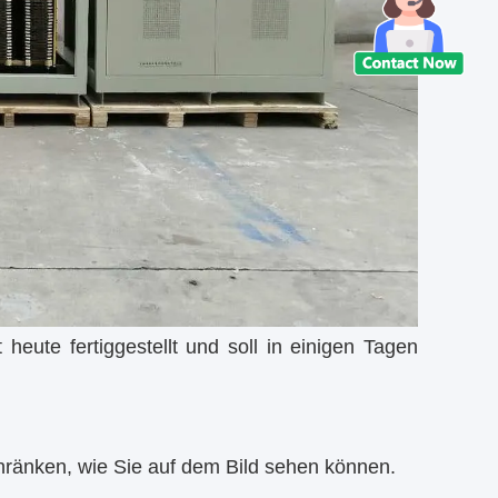
heute fertiggestellt und soll in einigen Tagen
ränken, wie Sie auf dem Bild sehen können.