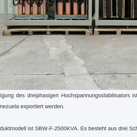
igung des dreiphasigen Hochspannungsstabilisators ist 
nezuela exportiert werden.
duktmodell ist SBW-F-2500KVA. Es besteht aus drei Sch