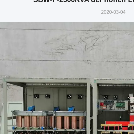
2020-03-04