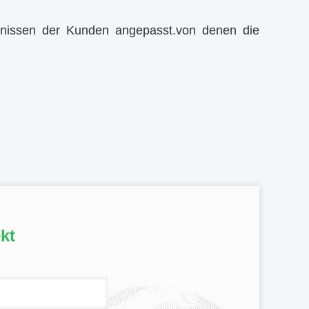
nissen der Kunden angepasst.von denen die
kt