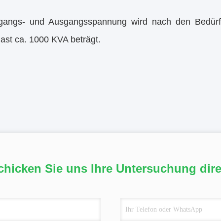
gangs- und Ausgangsspannung wird nach den Bedürf
ast ca. 1000 KVA beträgt.
chicken Sie uns Ihre Untersuchung dire