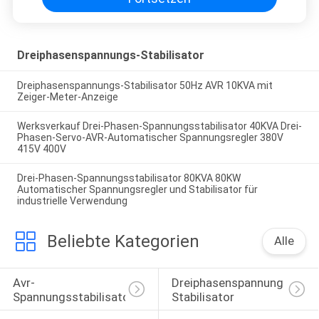
Dreiphasenspannungs-Stabilisator
Dreiphasenspannungs-Stabilisator 50Hz AVR 10KVA mit
Zeiger-Meter-Anzeige
Werksverkauf Drei-Phasen-Spannungsstabilisator 40KVA Drei-
Phasen-Servo-AVR-Automatischer Spannungsregler 380V
415V 400V
Drei-Phasen-Spannungsstabilisator 80KVA 80KW
Automatischer Spannungsregler und Stabilisator für
industrielle Verwendung
Beliebte Kategorien
Alle
Avr-
Dreiphasenspannungs-
Spannungsstabilisator
Stabilisator