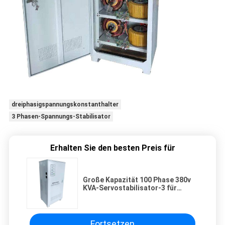
dreiphasigspannungskonstanthalter
3 Phasen-Spannungs-Stabilisator
Erhalten Sie den besten Preis für
Große Kapazität 100 Phase 380v
KVA-Servostabilisator-3 für
industrielle Fabriken
Fortsetzen