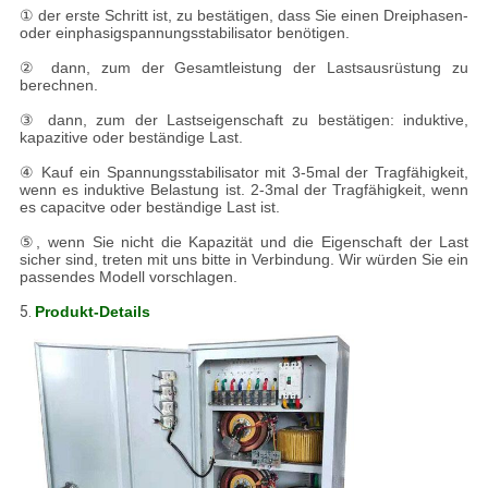
① der erste Schritt ist, zu bestätigen, dass Sie einen Dreiphasen-
oder einphasigspannungsstabilisator benötigen.
② dann, zum der Gesamtleistung der Lastsausrüstung zu
berechnen.
③ dann, zum der Lastseigenschaft zu bestätigen: induktive,
kapazitive oder beständige Last.
④ Kauf ein Spannungsstabilisator mit 3-5mal der Tragfähigkeit,
wenn es induktive Belastung ist. 2-3mal der Tragfähigkeit, wenn
es capacitve oder beständige Last ist.
⑤, wenn Sie nicht die Kapazität und die Eigenschaft der Last
sicher sind, treten mit uns bitte in Verbindung. Wir würden Sie ein
passendes Modell vorschlagen.
5.
Produkt-Details