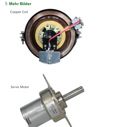
5.
Mehr Bilder