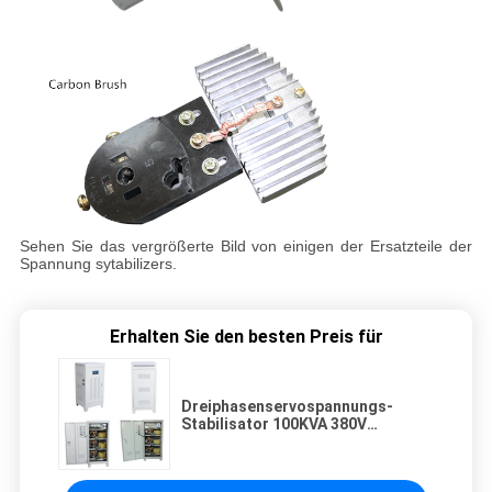
Sehen Sie das vergrößerte Bild von einigen der Ersatzteile der
Spannung sytabilizers.
Erhalten Sie den besten Preis für
Dreiphasenservospannungs-
Stabilisator 100KVA 380V
50Hz/60Hz der hohen Leistung