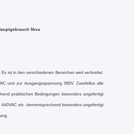
Hauptgebrauch 5kva
 Es ist in den verschiedenen Bereichen weit verbreitet.
AC und zur Ausgangsspannung 380V. Zweifellos alle
hend praktischen Bedingungen besonders angefertigt
 440VAC etc. dementsprechend besonders angefertigt
ung.