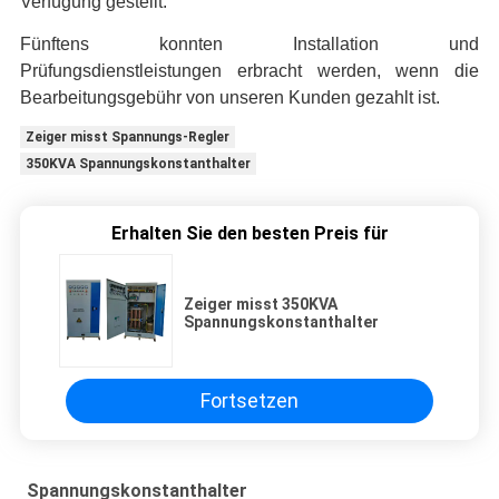
Verfügung gestellt.
Fünftens
konnten Installation und
Prüfungsdienstleistungen erbracht werden, wenn die
Bearbeitungsgebühr von unseren Kunden gezahlt ist.
Zeiger misst Spannungs-Regler
350KVA Spannungskonstanthalter
Erhalten Sie den besten Preis für
Zeiger misst 350KVA
Spannungskonstanthalter
Fortsetzen
Spannungskonstanthalter