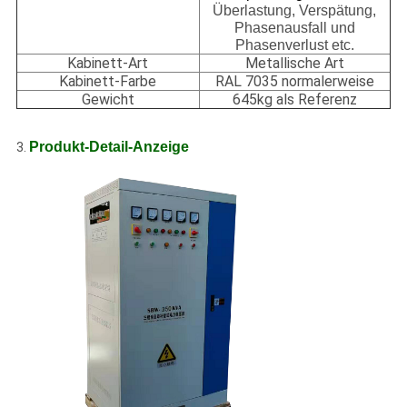
Überlastung, Verspätung,
Phasenausfall und
Phasenverlust etc.
Kabinett-Art
Metallische Art
Kabinett-Farbe
RAL 7035 normalerweise
Gewicht
645kg als Referenz
Produkt-Detail-Anzeige
3.