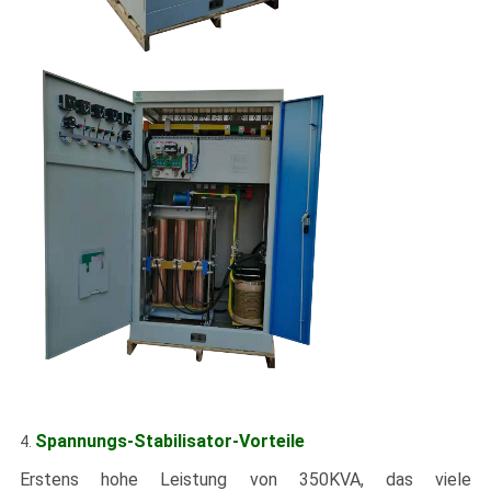
Spannungs-Stabilisator-Vorteile
4.
Erstens hohe Leistung von 350KVA, das viele