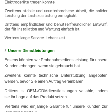
Elektrogeräte tragen könnte.
Zweitens stabile und ununterbrochene Arbeit, die solider
Leistung der Lastsausrüstung ermöglicht.
Drittens empfindlicher und benutzerfreundlicher Entwurf,
der für Installation und Wartung einfach ist.
Viertens lange Service-Lebenszeit.
Unsere Dienstleistungen
5.
Erstens könnten wir Probenahmedienstleistung für unsere
Kunden erbringen, wenn sie gebraucht hat.
Zweitens
könnte technische Unterstützung angeboten
werden, bevor Sie einen Auftrag vereinbaren.
Drittens ist OEM-/ODMdienstleistungen vailable, indem
sie Ihr Logo auf das Produkt setzen.
Viertens
wird einjährige Garantie für unsere Kunden zur