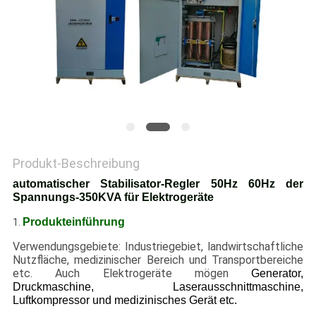
Produkt-Beschreibung
automatischer Stabilisator-Regler 50Hz 60Hz der
Spannungs-350KVA für Elektrogeräte
Produkteinführung
1.
Verwendungsgebiete: Industriegebiet, landwirtschaftliche
Nutzfläche, medizinischer Bereich und Transportbereiche
etc. Auch Elektrogeräte mögen
Generator,
Druckmaschine, Laserausschnittmaschine,
Luftkompressor und medizinisches Gerät etc.