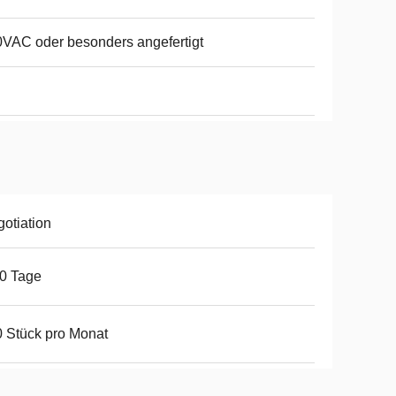
VAC oder besonders angefertigt
otiation
0 Tage
 Stück pro Monat