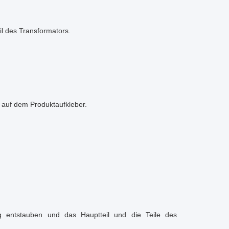
l des Transformators.
 auf dem Produktaufkleber.
 entstauben und das Hauptteil und die Teile des