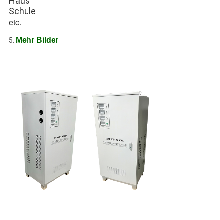
Haus
Schule
etc.
Mehr Bilder
5.