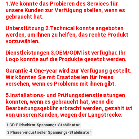
1.We könnte das Probieren des Services für
unsere Kunden zur Verfügung stellen, wenn es
gebraucht hat.
Unterstützung 2.Technical konnte angeboten
werden, um Ihnen zu helfen, das rechte Produkt
vorzuwählen.
Dienstleistungen 3.OEM/ODM ist verfügbar. Ihr
Logo konnte auf die Produkte gesetzt werden.
Garantie 4.One-year wird zur Verfügung gestellt.
Wir könnten Sie mit Ersatzteilen für freies
versehen, wenn es Probleme mit ihnen gibt.
5.Installations- und Prüfungsdienstleistungen
konnten, wenn es gebraucht hat, wenn die
Bearbeitungsgebühr erbracht werden, gezahlt ist
von unseren Kunden, wegen der Langstrecke.
LCD-Bildschirm-Spannungs-Stabilisator
3 Phasen-industrieller Spannungs-Stabilisator