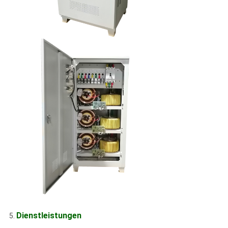
Dienstleistungen
5.