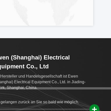
en (Shanghai) Electrical
uipment Co., Ltd
 Hersteller und Handelsgesellschaft ist Ewen
anghai) Electrical Equipment Co., Ltd. in Jiading-
irk, Shanghai, China.
 gelangen zurück an Sie so bald wie möglich.