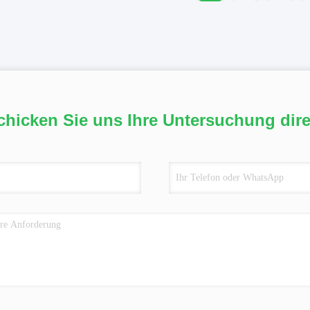
chicken Sie uns Ihre Untersuchung dire